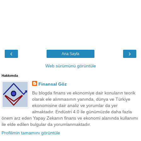
‹
›
Ana Sayfa
Web sürümünü görüntüle
Hakkımda
Finansal Göz
Bu blogda finans ve ekonomiye dair konuların teorik
olarak ele alınmasının yanında, dünya ve Türkiye
ekonomisine dair analiz ve yorumlar da yer
almaktadır. Endüstri 4.0 ile günümüzde daha fazla
önem arz eden Yapay Zekanın finans ve ekonomi alanında kullanımı
ile elde edilen bulgular da yorumlanmaktadır.
Profilimin tamamını görüntüle