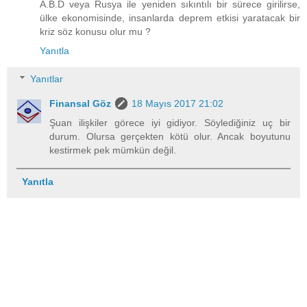
A.B.D veya Rusya ile yeniden sıkıntılı bir sürece girilirse,
ülke ekonomisinde, insanlarda deprem etkisi yaratacak bir
kriz söz konusu olur mu ?
Yanıtla
Yanıtlar
Finansal Göz
18 Mayıs 2017 21:02
Şuan ilişkiler görece iyi gidiyor. Söylediğiniz uç bir
durum. Olursa gerçekten kötü olur. Ancak boyutunu
kestirmek pek mümkün değil.
Yanıtla