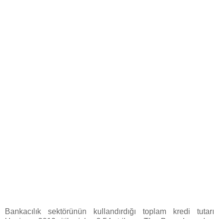
Bankacılık sektörünün kullandırdığı toplam kredi tutarı