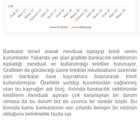
Bankalar temel olarak mevduat toplayıp kredi veren
kurumlardır. Yukarıda yer alan grafikte bankacılık sektörünün
topladığı mevduat ve kullandırdığı krediler bulunuyor.
Grafikten de görüleceği üzere krediler mevduatların üzerinde
yani bankalar ilave kaynaklara başvurarak kredi
kullandırmışlar. Özellikle yurtdışı kurumlardan sağlanmış
olan bu kaynağın adı borç. Aslında bankacılık sektöründe
kredilerin mevduatı aşması çok karşılaşılan bir durum
olmasa da bu durum biz de uzunca bir süredir böyle. Bu
konuda kamu bankalarının son yıllarda belirgin bir rolünün
olduğunu belirtmekte fayda var.