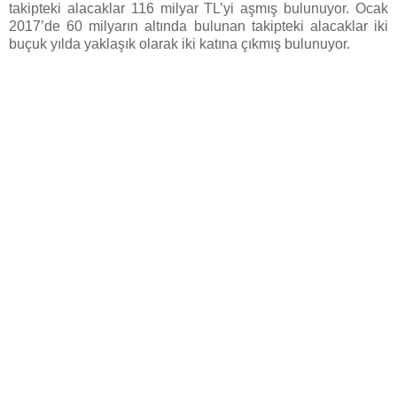
takipteki alacaklar 116 milyar TL’yi aşmış bulunuyor. Ocak
2017’de 60 milyarın altında bulunan takipteki alacaklar iki
buçuk yılda yaklaşık olarak iki katına çıkmış bulunuyor.