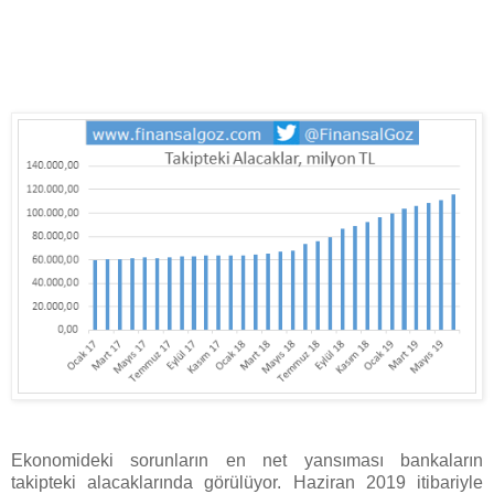
Ekonomideki sorunların en net yansıması bankaların
takipteki alacaklarında görülüyor. Haziran 2019 itibariyle